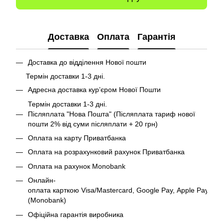
Доставка
Оплата
Гарантія
Доставка до відділення Нової пошти
Термін доставки 1-3 дні.
Адресна доставка курʼєром Нової Пошти
Термін доставки 1-3 дні.
Післяплата "Нова Пошта" (Післяплата тариф нової
пошти 2% від суми післяплати + 20 грн)
Оплата на карту Приватбанка
Оплата на розрахунковий рахунок Приватбанка
Оплата на рахунок Monobank
Онлайн-
оплата карткою Visa/Mastercard, Google Pay, Apple Pay
(Monobank)
Офіційна гарантія виробника