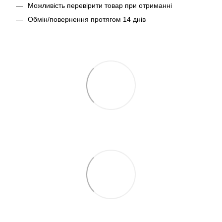
Можливість перевірити товар при отриманні
Обмін/повернення протягом 14 днів