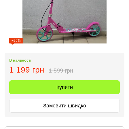
−25%
В наявності
1 199 грн
1 599 грн
Купити
Замовити швидко