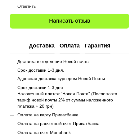
Ответить
Написать отзыв
Доставка
Оплата
Гарантия
Доставка в отделение Новой почты
Срок доставки 1-3 дня.
Адресная доставка курьером Новой Почты
Срок доставки 1-3 дня.
Наложенный платеж "Новая Почта" (Послеплата
тариф новой почты 2% от суммы наложенного
платежа + 20 грн)
Оплата на карту Приватбанка
Оплата на расчетный счет ПриватБанка
Оплата на счет Monobank