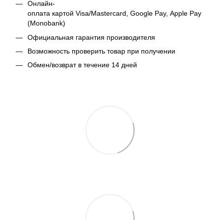
Онлайн-
оплата картой Visa/Mastercard, Google Pay, Apple Pay
(Monobank)
Официальная гарантия производителя
Возможность проверить товар при получении
Обмен/возврат в течение 14 дней