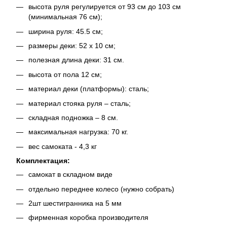
высота руля регулируется от 93 см до 103 см
(минимальная 76 см);
ширина руля: 45.5 см;
размеры деки: 52 х 10 см;
полезная длина деки: 31 см.
высота от пола 12 см;
материал деки (платформы): сталь;
материал стояка руля – сталь;
складная подножка – 8 см.
максимальная нагрузка: 70 кг.
вес самоката - 4,3 кг
Комплектация:
самокат в складном виде
отдельно переднее колесо (нужно собрать)
2шт шестигранника на 5 мм
фирменная коробка производителя