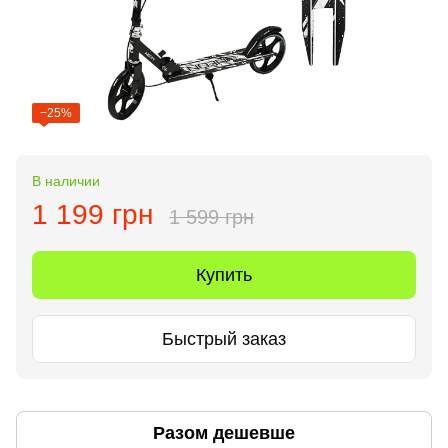
−25%
В наличии
1 199 грн
1 599 грн
Купить
Быстрый заказ
Разом дешевше