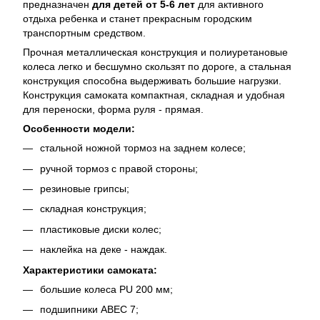
предназначен
для детей от 5-6 лет
для активного
отдыха ребенка и станет прекрасным городским
транспортным средством.
Прочная металлическая конструкция и полиуретановые
колеса легко и бесшумно скользят по дороге, а стальная
конструкция способна выдерживать большие нагрузки.
Конструкция самоката компактная, складная и удобная
для переноски, форма руля - прямая.
Особенности модели:
стальной ножной тормоз на заднем колесе;
ручной тормоз с правой стороны;
резиновые грипсы;
складная конструкция;
пластиковые диски колес;
наклейка на деке - наждак.
Характеристики самоката:
большие колеса PU 200 мм;
подшипники АВЕС 7;