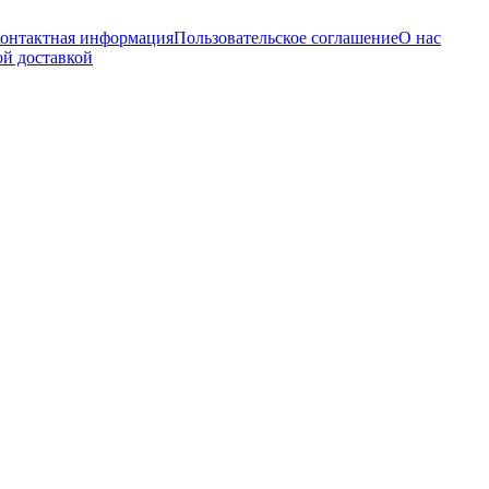
онтактная информация
Пользовательское соглашение
О нас