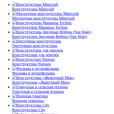
Конструкторы Minecraft
Магнитные конструкторы Minecraft
Конструкторы Машины Technic
Конструкторы Звездные Войны (Star Wars)
Цветочные конструкторы
Конструкторы для девочек
Конструктори Ninjago
Фильмы и мультфильмы
Конструкторы «Животный Мир»
Городская и сельская техника
Военная тематика
Конструкторы City