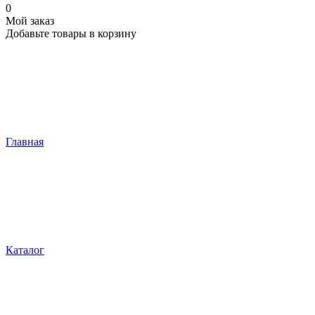
0
Мой заказ
Добавьте товары в корзину
Главная
Каталог