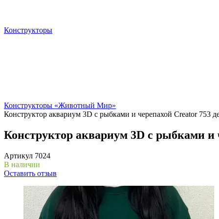
Конструкторы
Конструкторы «Животный Мир»
Конструктор аквариум 3D с рыбками и черепахой Creator 753 д
Конструктор аквариум 3D с рыбками и ч
Артикул
7024
В наличии
Оставить отзыв