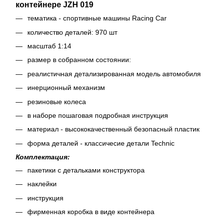
контейнере JZH 019
тематика - спортивные машины Racing Car
количество деталей: 970 шт
масштаб 1:14
размер в собранном состоянии:
реалистичная детализированная модель автомобиля
инерционный механизм
резиновые колеса
в наборе пошаговая подробная инструкция
материал - высококачественный безопасный пластик
форма деталей - классичесие детали Technic
Комплектация:
пакетики с детальками конструктора
наклейки
инструкция
фирменная коробка в виде контейнера