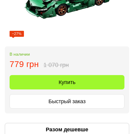
−27%
В наличии
779 грн
1 070 грн
Купить
Быстрый заказ
Разом дешевше