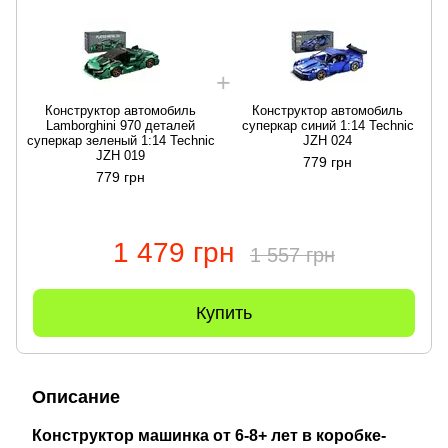
Конструктор автомобиль
Конструктор автомобиль
Lamborghini 970 деталей
суперкар синий 1:14 Technic
суперкар зеленый 1:14 Technic
JZH 024
JZH 019
779 грн
779 грн
1 479 грн
1 557 грн
Купить
Описание
Конструктор машинка от 6-8+ лет в коробке-