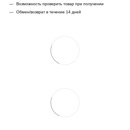
Возможность проверить товар при получении
Обмен/возврат в течение 14 дней