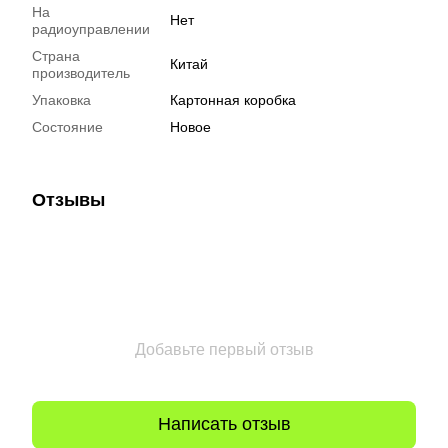
На
Нет
радиоуправлении
Страна
Китай
производитель
Упаковка
Картонная коробка
Состояние
Новое
Отзывы
Добавьте первый отзыв
Написать отзыв