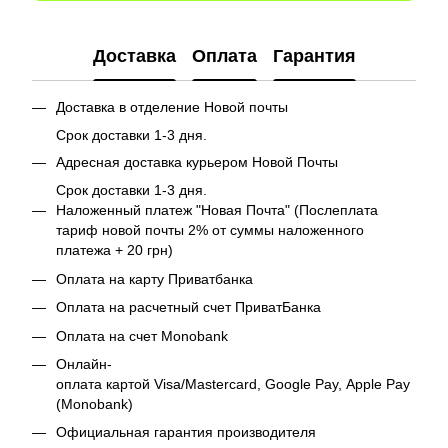
Доставка
Оплата
Гарантия
Доставка в отделение Новой почты
Срок доставки 1-3 дня.
Адресная доставка курьером Новой Почты
Срок доставки 1-3 дня.
Наложенный платеж "Новая Почта" (Послеплата
тариф новой почты 2% от суммы наложенного
платежа + 20 грн)
Оплата на карту Приватбанка
Оплата на расчетный счет ПриватБанка
Оплата на счет Monobank
Онлайн-
оплата картой Visa/Mastercard, Google Pay, Apple Pay
(Monobank)
Официальная гарантия производителя