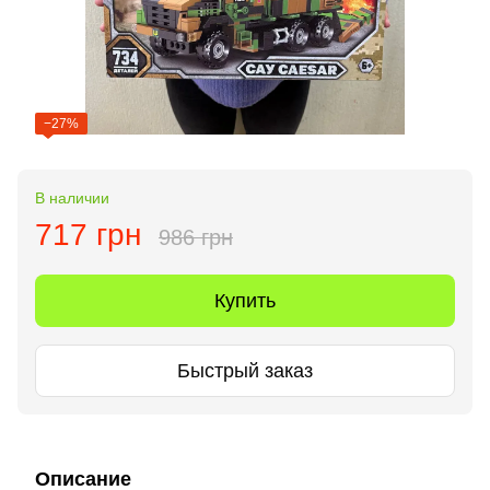
−27%
В наличии
717 грн
986 грн
Купить
Быстрый заказ
Описание