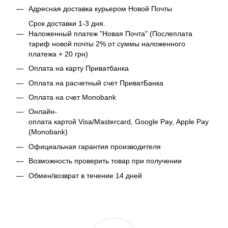
Адресная доставка курьером Новой Почты
Срок доставки 1-3 дня.
Наложенный платеж "Новая Почта" (Послеплата
тариф новой почты 2% от суммы наложенного
платежа + 20 грн)
Оплата на карту Приватбанка
Оплата на расчетный счет ПриватБанка
Оплата на счет Monobank
Онлайн-
оплата картой Visa/Mastercard, Google Pay, Apple Pay
(Monobank)
Официальная гарантия производителя
Возможность проверить товар при получении
Обмен/возврат в течение 14 дней