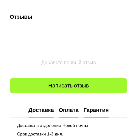
Отзывы
Добавьте первый отзыв
Написать отзыв
Доставка
Оплата
Гарантия
Доставка в отделение Новой почты
Срок доставки 1-3 дня.