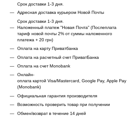
Срок доставки 1-3 дня.
Адресная доставка курьером Новой Почты
Срок доставки 1-3 дня.
Наложенный платеж "Новая Почта" (Послеплата
тариф новой почты 2% от суммы наложенного
платежа + 20 грн)
Оплата на карту Приватбанка
Оплата на расчетный счет ПриватБанка
Оплата на счет Monobank
Онлайн-
оплата картой Visa/Mastercard, Google Pay, Apple Pay
(Monobank)
Официальная гарантия производителя
Возможность проверить товар при получении
Обмен/возврат в течение 14 дней