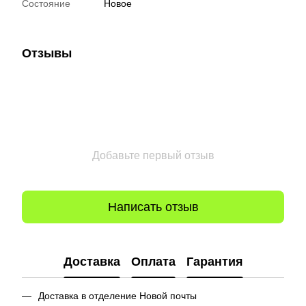
Состояние
Новое
Отзывы
Добавьте первый отзыв
Написать отзыв
Доставка
Оплата
Гарантия
Доставка в отделение Новой почты