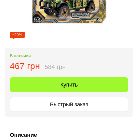
−20%
В наличии
467 грн
584 грн
Купить
Быстрый заказ
Описание