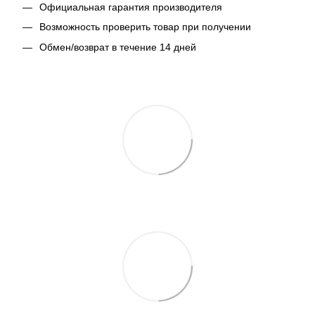
Официальная гарантия производителя
Возможность проверить товар при получении
Обмен/возврат в течение 14 дней