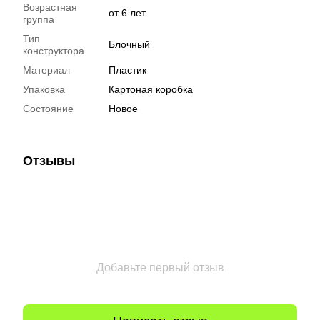
Возрастная
от 6 лет
группа
Тип
Блочный
конструктора
Материал
Пластик
Упаковка
Картоная коробка
Состояние
Новое
Отзывы
Добавьте первый отзыв