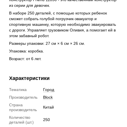
из серии для девочек.
В наборе 250 деталей, с помощью которых ребенок
сможет собрать голубой погрузчик-эвакуатор и
спортивную машинку, которую необходимо эвакуировать
с дороги. Управляет грузовиком Оливия, а помогает ей в
этом забавный робот.
Размеры упаковки: 27 см × 6 см × 26 см.
Упаковка: коробка.
Возраст: от 6 лет.
Характеристики
Тематика
Город
Производитель
Block
Страна
Китай
производитель
Количество
250
деталей (шт.)