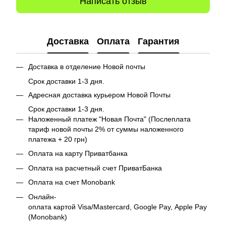
Написать отзыв
Доставка
Оплата
Гарантия
Доставка в отделение Новой почты
Срок доставки 1-3 дня.
Адресная доставка курьером Новой Почты
Срок доставки 1-3 дня.
Наложенный платеж "Новая Почта" (Послеплата
тариф новой почты 2% от суммы наложенного
платежа + 20 грн)
Оплата на карту Приватбанка
Оплата на расчетный счет ПриватБанка
Оплата на счет Monobank
Онлайн-
оплата картой Visa/Mastercard, Google Pay, Apple Pay
(Monobank)