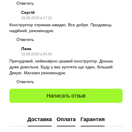
Ответить
Сергій
26.09.2025 в 17:22
Конструктор отримав швидко. Все добре. Продавець
надійний, рекомендую.
Ответить
Лана
10.09.2025 в 05:54
Пречудовий, неймовірно цікавий конструктор. Донька
дуже довольна. Буду у вас купляти ще один, більший.
Дякую. Магазин рекомендую.
Ответить
Написать отзыв
Доставка
Оплата
Гарантия