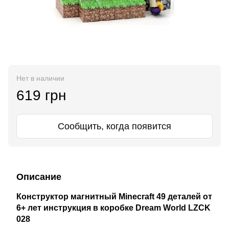
Нет в наличии
619 грн
Сообщить, когда появится
Описание
Конструктор магнитный Minecraft 49 деталей от
6+ лет инструкция в коробке Dream World LZCK
028