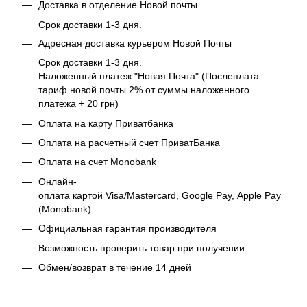
Доставка в отделение Новой почты
Срок доставки 1-3 дня.
Адресная доставка курьером Новой Почты
Срок доставки 1-3 дня.
Наложенный платеж "Новая Почта" (Послеплата
тариф новой почты 2% от суммы наложенного
платежа + 20 грн)
Оплата на карту Приватбанка
Оплата на расчетный счет ПриватБанка
Оплата на счет Monobank
Онлайн-
оплата картой Visa/Mastercard, Google Pay, Apple Pay
(Monobank)
Официальная гарантия производителя
Возможность проверить товар при получении
Обмен/возврат в течение 14 дней