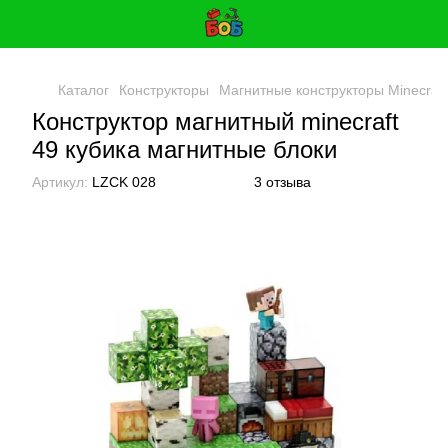
Каталог
Конструкторы
Магнитные конструкторы Minecraft
Конструктор магнитный minecraft
49 кубика магнитные блоки
Артикул:
LZCK 028
3 отзыва