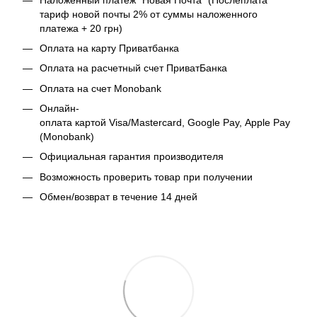
тариф новой почты 2% от суммы наложенного
платежа + 20 грн)
Оплата на карту Приватбанка
Оплата на расчетный счет ПриватБанка
Оплата на счет Monobank
Онлайн-
оплата картой Visa/Mastercard, Google Pay, Apple Pay
(Monobank)
Официальная гарантия производителя
Возможность проверить товар при получении
Обмен/возврат в течение 14 дней