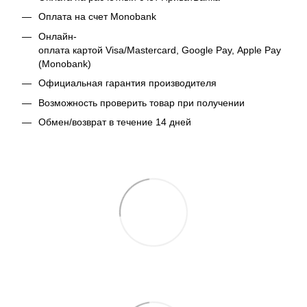
Оплата на счет Monobank
Онлайн-
оплата картой Visa/Mastercard, Google Pay, Apple Pay
(Monobank)
Официальная гарантия производителя
Возможность проверить товар при получении
Обмен/возврат в течение 14 дней