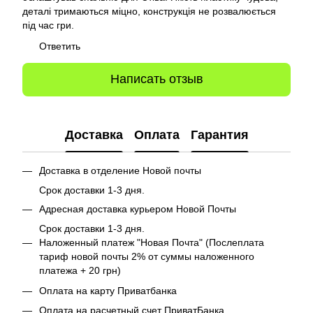
деталі тримаються міцно, конструкція не розвалюється
під час гри.
Ответить
Написать отзыв
Доставка
Оплата
Гарантия
Доставка в отделение Новой почты
Срок доставки 1-3 дня.
Адресная доставка курьером Новой Почты
Срок доставки 1-3 дня.
Наложенный платеж "Новая Почта" (Послеплата
тариф новой почты 2% от суммы наложенного
платежа + 20 грн)
Оплата на карту Приватбанка
Оплата на расчетный счет ПриватБанка