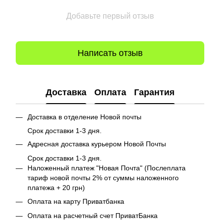
Добавьте первый отзыв
Написать отзыв
Доставка
Оплата
Гарантия
Доставка в отделение Новой почты
Срок доставки 1-3 дня.
Адресная доставка курьером Новой Почты
Срок доставки 1-3 дня.
Наложенный платеж "Новая Почта" (Послеплата
тариф новой почты 2% от суммы наложенного
платежа + 20 грн)
Оплата на карту Приватбанка
Оплата на расчетный счет ПриватБанка