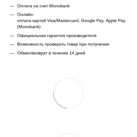
Оплата на счет Monobank
Онлайн-
оплата картой Visa/Mastercard, Google Pay, Apple Pay
(Monobank)
Официальная гарантия производителя
Возможность проверить товар при получении
Обмен/возврат в течение 14 дней