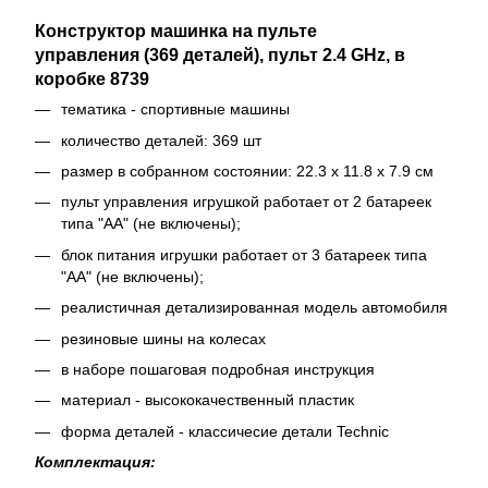
Конструктор машинка на пульте
управления (369 деталей), пульт 2.4 GHz, в
коробке 8739
тематика - спортивные машины
количество деталей: 369 шт
размер в собранном состоянии: 22.3 х 11.8 х 7.9 см
пульт управления игрушкой работает от 2 батареек
типа "АА" (не включены);
блок питания игрушки работает от 3 батареек типа
"АА" (не включены);
реалистичная детализированная модель автомобиля
резиновые шины на колесах
в наборе пошаговая подробная инструкция
материал - высококачественный пластик
форма деталей - классичесие детали Technic
Комплектация: