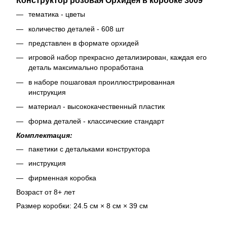
Конструктор розовая Орхидея в коробке 3009
тематика - цветы
количество деталей - 608 шт
представлен в формате орхидей
игровой набор прекрасно детализирован, каждая его
деталь максимально проработана
в наборе пошаговая проиллюстрированная
инструкция
материал - высококачественный пластик
форма деталей - классические стандарт
Комплектация:
пакетики с детальками конструктора
инструкция
фирменная коробка
Возраст от 8+ лет
Размер коробки: 24.5 см × 8 см × 39 см