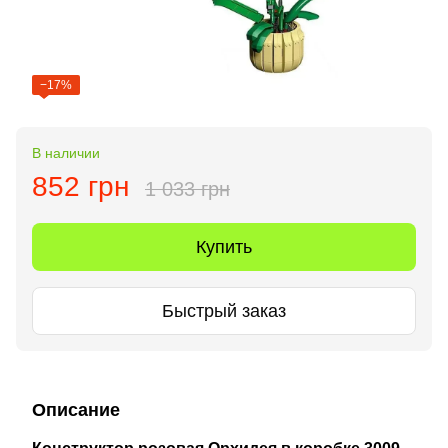
−17%
В наличии
852 грн
1 033 грн
Купить
Быстрый заказ
Описание