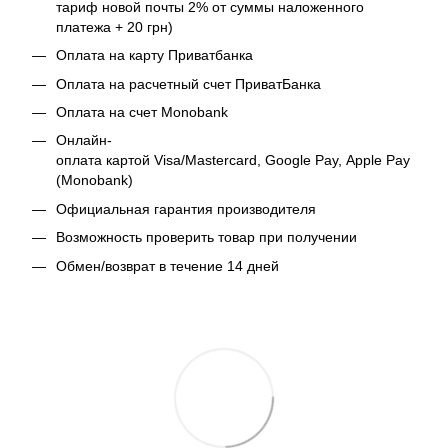
тариф новой почты 2% от суммы наложенного
платежа + 20 грн)
Оплата на карту Приватбанка
Оплата на расчетный счет ПриватБанка
Оплата на счет Monobank
Онлайн-
оплата картой Visa/Mastercard, Google Pay, Apple Pay
(Monobank)
Официальная гарантия производителя
Возможность проверить товар при получении
Обмен/возврат в течение 14 дней