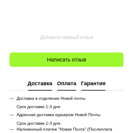
Добавьте первый отзыв
Написать отзыв
Доставка
Оплата
Гарантия
Доставка в отделение Новой почты
Срок доставки 1-3 дня.
Адресная доставка курьером Новой Почты
Срок доставки 1-3 дня.
Наложенный платеж "Новая Почта" (Послеплата