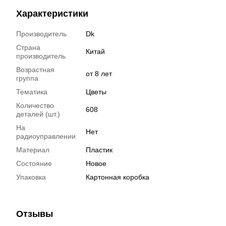
Характеристики
Производитель
Dk
Страна
Китай
производитель
Возрастная
от 8 лет
группа
Тематика
Цветы
Количество
608
деталей (шт.)
На
Нет
радиоуправлении
Материал
Пластик
Состояние
Новое
Упаковка
Картонная коробка
Отзывы