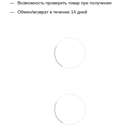
Возможность проверить товар при получении
Обмен/возврат в течение 14 дней