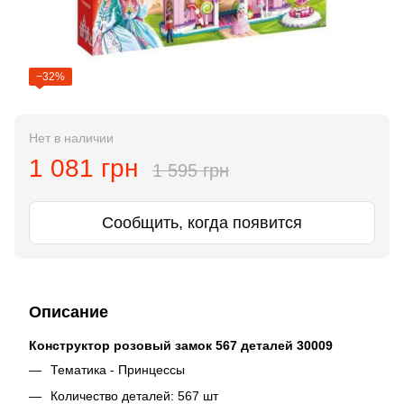
−32%
Нет в наличии
1 081 грн
1 595 грн
Сообщить, когда появится
Описание
Конструктор розовый замок 567 деталей 30009
Тематика - Принцессы
Количество деталей: 567 шт