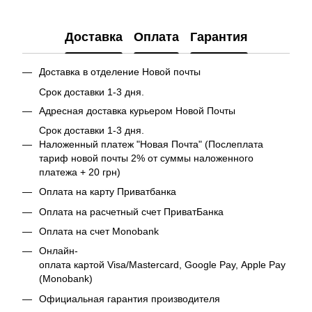
Доставка
Оплата
Гарантия
Доставка в отделение Новой почты
Срок доставки 1-3 дня.
Адресная доставка курьером Новой Почты
Срок доставки 1-3 дня.
Наложенный платеж "Новая Почта" (Послеплата
тариф новой почты 2% от суммы наложенного
платежа + 20 грн)
Оплата на карту Приватбанка
Оплата на расчетный счет ПриватБанка
Оплата на счет Monobank
Онлайн-
оплата картой Visa/Mastercard, Google Pay, Apple Pay
(Monobank)
Официальная гарантия производителя