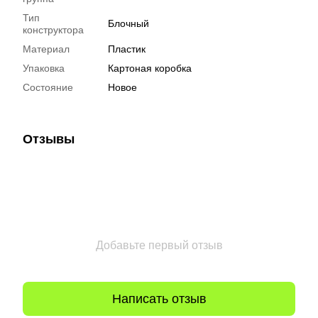
Тип
Блочный
конструктора
Материал
Пластик
Упаковка
Картоная коробка
Состояние
Новое
Отзывы
Добавьте первый отзыв
Написать отзыв