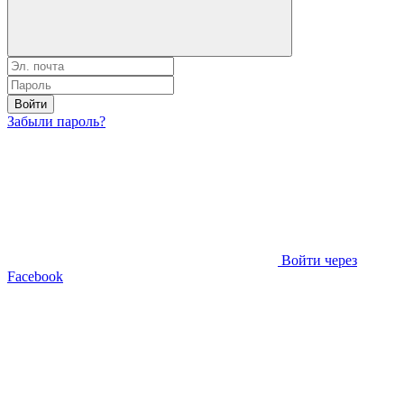
Войти
Забыли пароль?
Войти через
Facebook