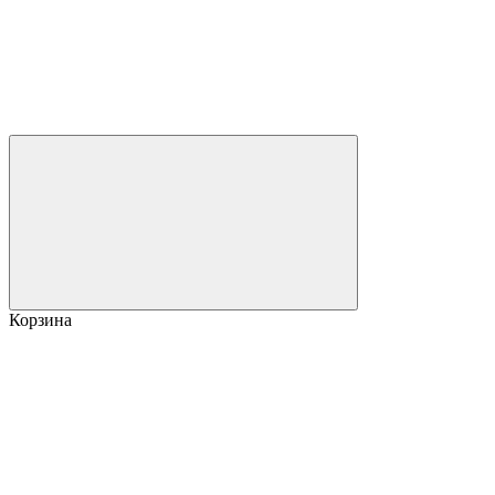
Корзина