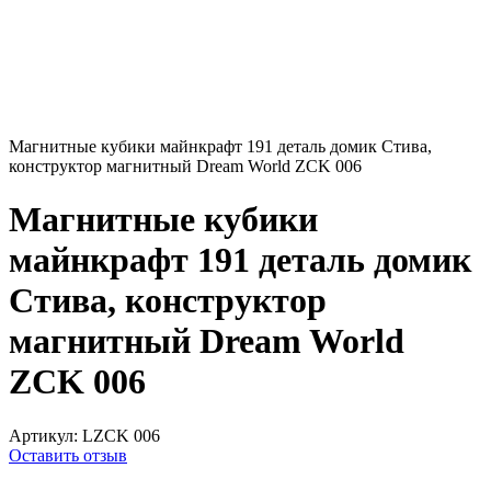
Магнитные кубики майнкрафт 191 деталь домик Стива,
конструктор магнитный Dream World ZCK 006
Магнитные кубики
майнкрафт 191 деталь домик
Стива, конструктор
магнитный Dream World
ZCK 006
Артикул:
LZCK 006
Оставить отзыв