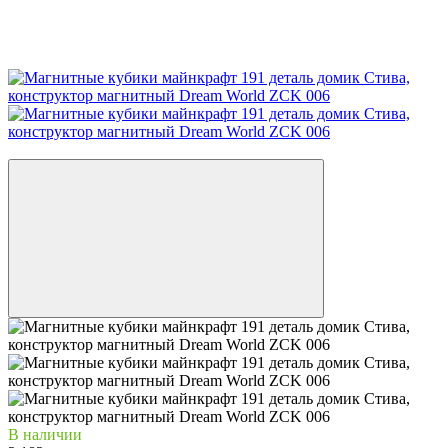
−19%
В наличии