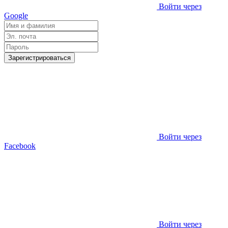
Войти через
Google
Зарегистрироваться
Войти через
Facebook
Войти через