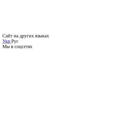
Сайт на других языках
Укр
Рус
Мы в соцсетях