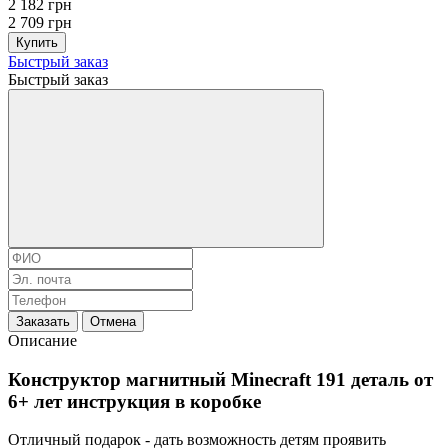
2 182 грн
2 709 грн
Купить
Быстрый заказ
Быстрый заказ
Заказать
Отмена
Описание
Конструктор магнитный Minecraft 191 деталь от
6+ лет инструкция в коробке
Отличный подарок - дать возможность детям проявить