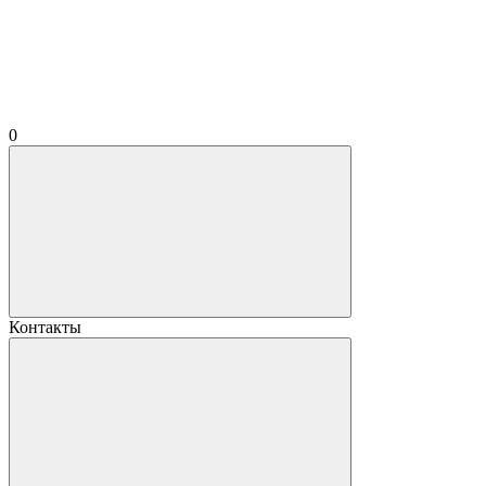
0
Контакты