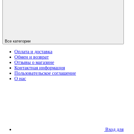
Все категории
Оплата и доставка
Обмен и возврат
Отзывы о магазине
Контактная информация
Пользовательское соглашение
О нас
Вход для