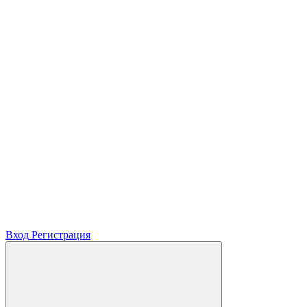
Вход
Регистрация