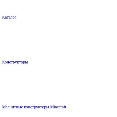
Каталог
Конструкторы
Магнитные конструкторы Minecraft