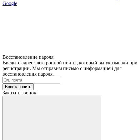
Google
Восстановление пароля
Введите адрес электронной почты, который вы указывали при
регистрации. Мы отправим письмо с информацией для
восстановления пароля.
Восстановить
Заказать звонок