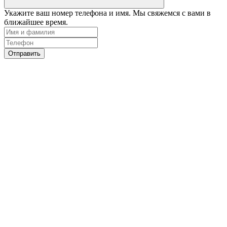
Укажите ваш номер телефона и имя. Мы свяжемся с вами в
ближайшее время.
Отправить