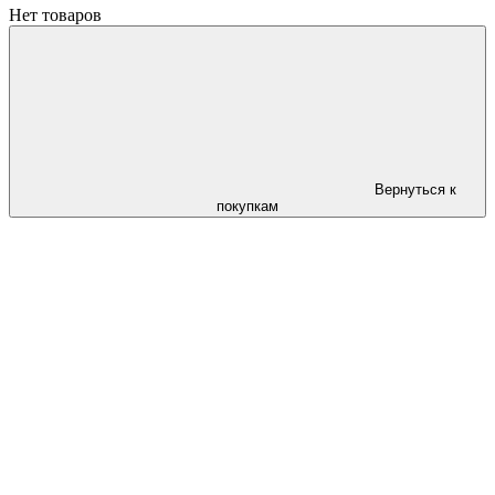
Нет товаров
Вернуться к
покупкам