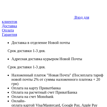
Вход для
клиентов
Доставка
Оплата
Гарантия
Доставка в отделение Новой почты
Срок доставки 1-3 дня.
Адресная доставка курьером Новой Почты
Срок доставки 1-3 дня.
Наложенный платеж "Новая Почта" (Послеплата тариф
новой почты 2% от суммы наложенного платежа + 20
грн)
Оплата на карту Приватбанка
Оплата на расчетный счет ПриватБанка
Оплата на счет Monobank
Онлайн-
оплата картой Visa/Mastercard, Google Pay, Apple Pay