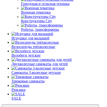
Городская и сельская техника
Военная тематика
Конструкторы City
Роботы, трансформеры
Игрушки для малышей
Велосипеды трёхколесные
Велобеги детские
Двухколесные самокаты для детей
Самокаты 3-колесные детские
Трюковые самокаты
Рюкзаки
SALE