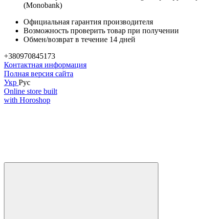
(Monobank)
Официальная гарантия производителя
Возможность проверить товар при получении
Обмен/возврат в течение 14 дней
+380970845173
Контактная информация
Полная версия сайта
Укр
Рус
Online store built
with Horoshop