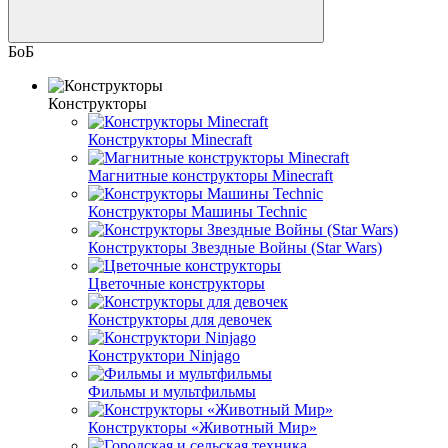
БоБ
Конструкторы
Конструкторы Minecraft
Магнитные конструкторы Minecraft
Конструкторы Машины Technic
Конструкторы Звездные Войны (Star Wars)
Цветочные конструкторы
Конструкторы для девочек
Конструктори Ninjago
Фильмы и мультфильмы
Конструкторы «Животный Мир»