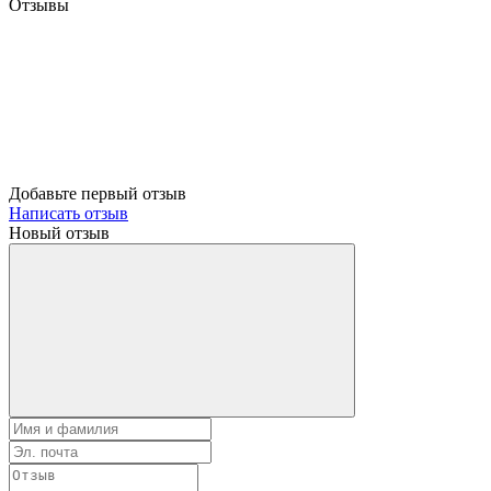
Отзывы
Добавьте первый отзыв
Написать отзыв
Новый отзыв