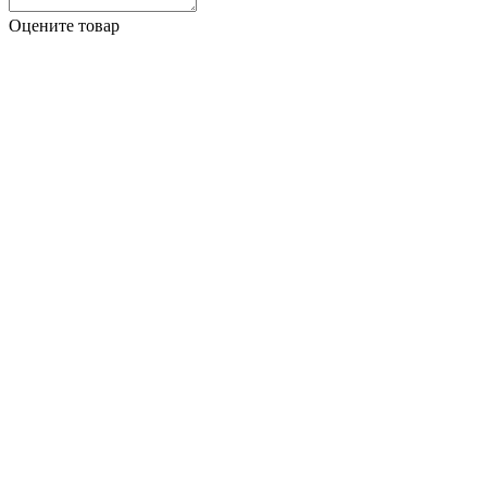
Оцените товар