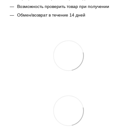
Возможность проверить товар при получении
Обмен/возврат в течение 14 дней