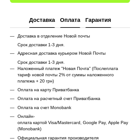
Доставка
Оплата
Гарантия
Доставка в отделение Новой почты
Срок доставки 1-3 дня.
Адресная доставка курьером Новой Почты
Срок доставки 1-3 дня.
Наложенный платеж "Новая Почта" (Послеплата
тариф новой почты 2% от суммы наложенного
платежа + 20 грн)
Оплата на карту Приватбанка
Оплата на расчетный счет ПриватБанка
Оплата на счет Monobank
Онлайн-
оплата картой Visa/Mastercard, Google Pay, Apple Pay
(Monobank)
Официальная гарантия производителя