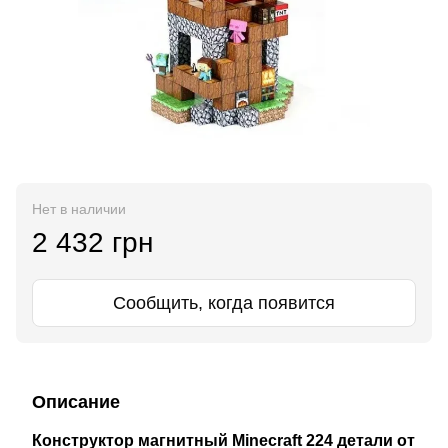
Нет в наличии
2 432 грн
Сообщить, когда появится
Описание
Конструктор магнитный Minecraft 224 детали от