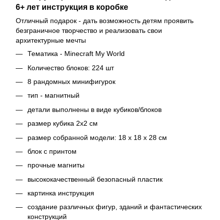
6+ лет инструкция в коробке
Отличный подарок - дать возможность детям проявить
безграничное творчество и реализовать свои
архитектурные мечты
Тематика - Minecraft My World
Количество блоков: 224 шт
8 рандомных минифигурок
тип - магнитный
детали выполнены в виде кубиков/блоков
размер кубика 2х2 см
размер собранной модели: 18 х 18 х 28 см
блок с принтом
прочные магниты
высококачественный безопасный пластик
картинка инструкция
создание различных фигур, зданий и фантастических
конструкций