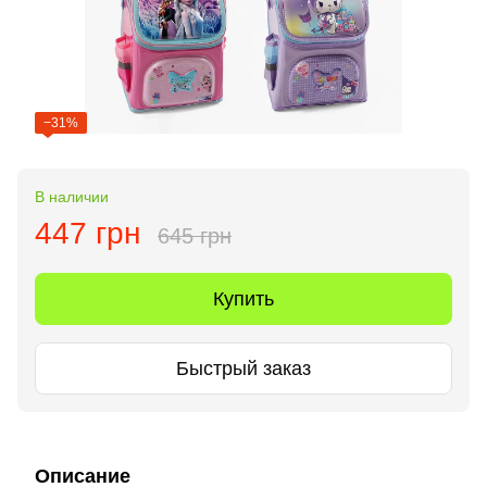
−31%
В наличии
447 грн
645 грн
Купить
Быстрый заказ
Описание