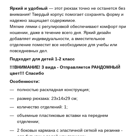
Яркий и удобный
— этот рюкзак точно не останется без
внимания! Твердый корпус помогает сохранять форму и
надежно защищает содержимое.
Мягкие лямки с регулировкой обеспечивают комфорт при
ношении, даже в течение всего дня. Яркий дизайн
добавляет индивидуальности, а вместительное
отделение поместит все необходимое для учебы или
повседневных дел.
Подходит для детей 1-2 класс
!!!ВНИМАНИЕ! 3 вида - Отправляется РАНДОМНЫЙ
цвет!!! Спасибо
Особенности:
полностью раскладная конструкция;
размер рюкзака: 23х14х29 см;
количество отделений: 1;
объемные пластиковые вставки на переднем
отделении;
2 боковых кармана с эластичной сеткой на резинке -