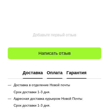
Добавьте первый отзыв
Написать отзыв
Доставка
Оплата
Гарантия
Доставка в отделение Новой почты
Срок доставки 1-3 дня.
Адресная доставка курьером Новой Почты
Срок доставки 1-3 дня.