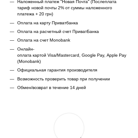
Наложенный платеж "Новая Почта" (Послеплата
тариф новой почты 2% от суммы наложенного
платежа + 20 грн)
Оплата на карту Приватбанка
Оплата на расчетный счет ПриватБанка
Оплата на счет Monobank
Онлайн-
оплата картой Visa/Mastercard, Google Pay, Apple Pay
(Monobank)
Официальная гарантия производителя
Возможность проверить товар при получении
Обмен/возврат в течение 14 дней