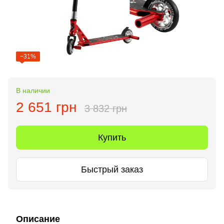
−31%
В наличии
2 651 грн
3 832 грн
Купить
Быстрый заказ
Описание