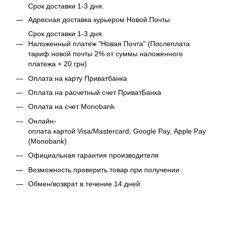
Срок доставки 1-3 дня.
Адресная доставка курьером Новой Почты
Срок доставки 1-3 дня.
Наложенный платеж "Новая Почта" (Послеплата
тариф новой почты 2% от суммы наложенного
платежа + 20 грн)
Оплата на карту Приватбанка
Оплата на расчетный счет ПриватБанка
Оплата на счет Monobank
Онлайн-
оплата картой Visa/Mastercard, Google Pay, Apple Pay
(Monobank)
Официальная гарантия производителя
Возможность проверить товар при получении
Обмен/возврат в течение 14 дней