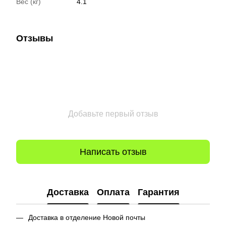
Вес (кг)
4.1
Отзывы
Добавьте первый отзыв
Написать отзыв
Доставка
Оплата
Гарантия
Доставка в отделение Новой почты