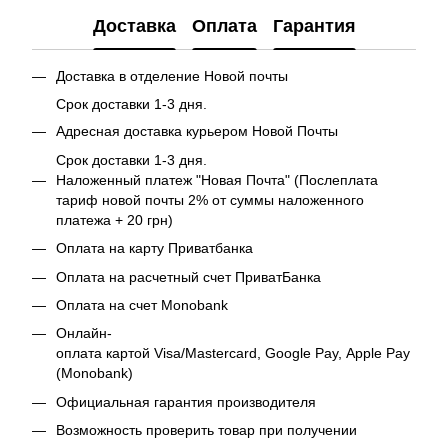
Доставка
Оплата
Гарантия
Доставка в отделение Новой почты
Срок доставки 1-3 дня.
Адресная доставка курьером Новой Почты
Срок доставки 1-3 дня.
Наложенный платеж "Новая Почта" (Послеплата
тариф новой почты 2% от суммы наложенного
платежа + 20 грн)
Оплата на карту Приватбанка
Оплата на расчетный счет ПриватБанка
Оплата на счет Monobank
Онлайн-
оплата картой Visa/Mastercard, Google Pay, Apple Pay
(Monobank)
Официальная гарантия производителя
Возможность проверить товар при получении