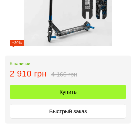
−30%
В наличии
2 910 грн
4 166 грн
Купить
Быстрый заказ