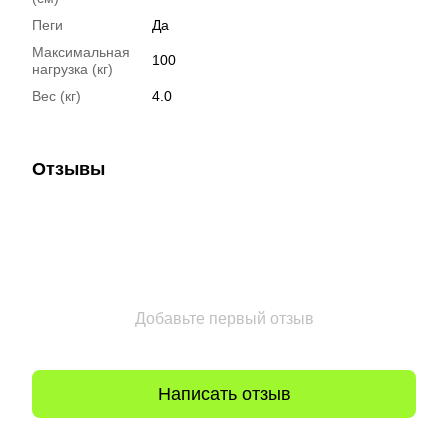
Пеги
Да
Максимальная
100
нагрузка (кг)
Вес (кг)
4.0
Отзывы
Добавьте первый отзыв
Написать отзыв