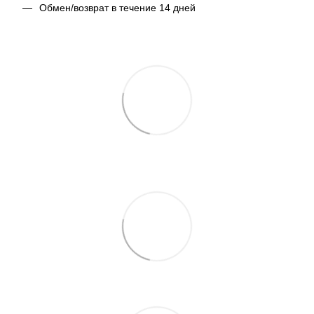
Обмен/возврат в течение 14 дней