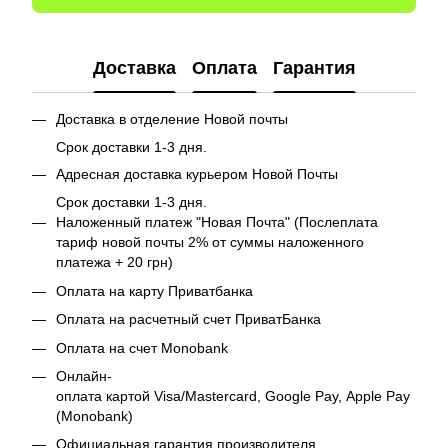
Доставка
Оплата
Гарантия
Доставка в отделение Новой почты
Срок доставки 1-3 дня.
Адресная доставка курьером Новой Почты
Срок доставки 1-3 дня.
Наложенный платеж "Новая Почта" (Послеплата
тариф новой почты 2% от суммы наложенного
платежа + 20 грн)
Оплата на карту Приватбанка
Оплата на расчетный счет ПриватБанка
Оплата на счет Monobank
Онлайн-
оплата картой Visa/Mastercard, Google Pay, Apple Pay
(Monobank)
Официальная гарантия производителя