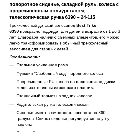
поворотное сиденье, складной руль, колеса с
прорезиненным полиуретаном,
телескопическая ручка 6390 – 24-115
Трехколесный детский велосипед
Best Trike
6390
прекрасно подойдет для детей в возрасте от 1 до 3
лет. Благодаря наличию съемных элементов, его можно
легко трансформировать в обычный трехколесный
велосипед для старших детей.
Особенности:
Стальная усиленная рама.
Функция "Свободный ход" переднего колеса
Прорезиненные PU колеса на подшипниках, диски
колес изготовлены из жесткого пластика
Стояночный тормоз на задних колесах
Родительская ручка телескопическая
Сиденье имеет возможность поворота на 360
градусов. Спинка сиденья регулируется по углу
наклона