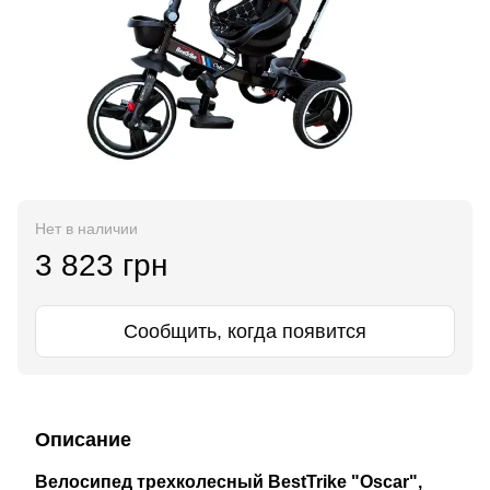
Нет в наличии
3 823 грн
Сообщить, когда появится
Описание
Велосипед трехколесный BestTrike "Oscar",