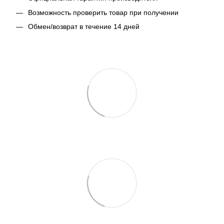
Возможность проверить товар при получении
Обмен/возврат в течение 14 дней