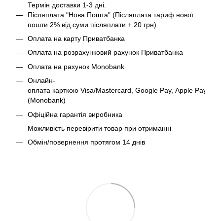
Термін доставки 1-3 дні.
Післяплата "Нова Пошта" (Післяплата тариф нової
пошти 2% від суми післяплати + 20 грн)
Оплата на карту Приватбанка
Оплата на розрахунковий рахунок Приватбанка
Оплата на рахунок Monobank
Онлайн-
оплата карткою Visa/Mastercard, Google Pay, Apple Pay
(Monobank)
Офіційна гарантія виробника
Можливість перевірити товар при отриманні
Обмін/повернення протягом 14 днів