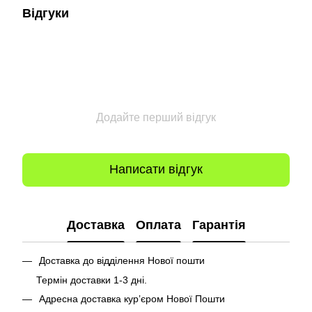
Відгуки
Додайте перший відгук
Написати відгук
Доставка
Оплата
Гарантія
Доставка до відділення Нової пошти
Термін доставки 1-3 дні.
Адресна доставка курʼєром Нової Пошти