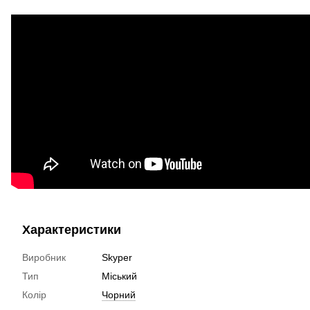
Характеристики
Виробник
Skyper
Тип
Міський
Колір
Чорний