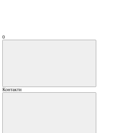
0
Контакти