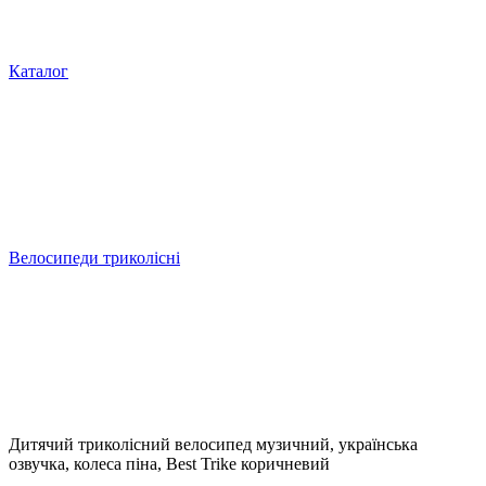
Каталог
Велосипеди триколісні
Дитячий триколісний велосипед музичний, українська
озвучка, колеса піна, Best Trike коричневий