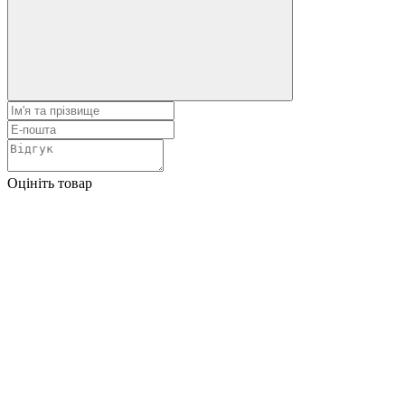
Оцініть товар