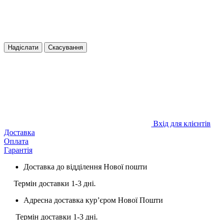
Надіслати
Скасування
Вхід для клієнтів
Доставка
Оплата
Гарантія
Доставка до відділення Нової пошти
Термін доставки 1-3 дні.
Адресна доставка курʼєром Нової Пошти
Термін доставки 1-3 дні.