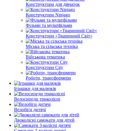
Конструктори для дівчаток
Конструктори Ninjago
Фільми та мультфільми
Конструктори «Тваринний Світ»
Міська та сільська техніка
Військова тематика
Конструктори City
Роботи, трансформери
Іграшки для малюків
Велосипеди триколісні
Велобіги дитячі
Двоколісні самокати для дітей
Самокати 3-колісні дитячі