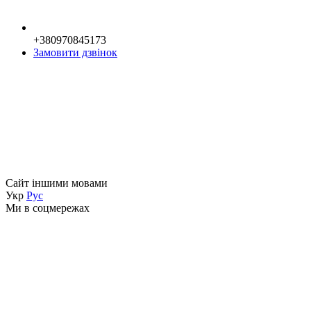
+380970845173
Замовити дзвінок
Сайт іншими мовами
Укр
Рус
Ми в соцмережах