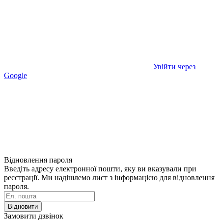
Увійти через
Google
Відновлення пароля
Введіть адресу електронної пошти, яку ви вказували при
реєстрації. Ми надішлемо лист з інформацією для відновлення
пароля.
Відновити
Замовити дзвінок