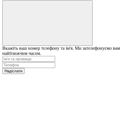
Вкажіть ваш номер телефону та ім'я. Ми зателефонуємо вам
найближчим часом.
Надіслати