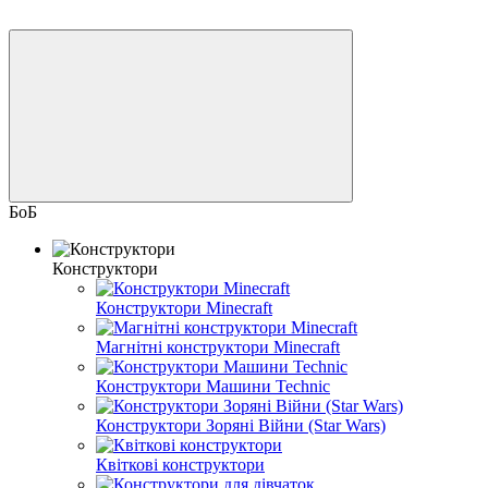
БоБ
Конструктори
Конструктори Minecraft
Магнітні конструктори Minecraft
Конструктори Машини Technic
Конструктори Зоряні Війни (Star Wars)
Квіткові конструктори