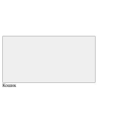
Кошик