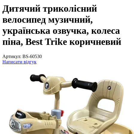
Дитячий триколісний
велосипед музичний,
українська озвучка, колеса
піна, Best Trike коричневий
Артикул:
BS-60530
Написати відгук