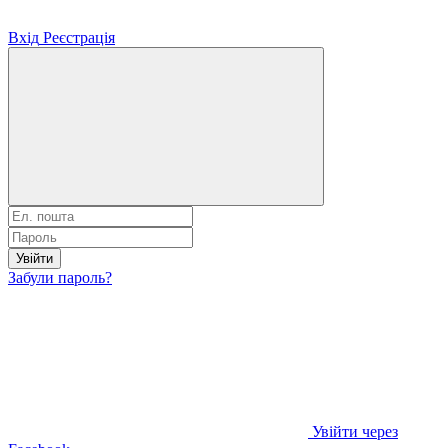
Вхід
Реєстрація
Увійти
Забули пароль?
Увійти через