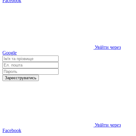
Facebook
Увійти через
Google
Зареєструватись
Увійти через
Facebook