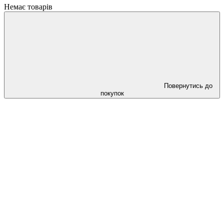
Немає товарів
Повернутись до
покупок