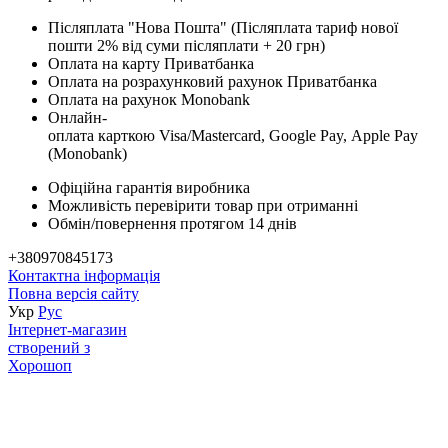
Післяплата "Нова Пошта" (Післяплата тариф нової
пошти 2% від суми післяплати + 20 грн)
Оплата на карту Приватбанка
Оплата на розрахунковий рахунок Приватбанка
Оплата на рахунок Monobank
Онлайн-
оплата карткою Visa/Mastercard, Google Pay, Apple Pay
(Monobank)
Офіційна гарантія виробника
Можливість перевірити товар при отриманні
Обмін/повернення протягом 14 днів
+380970845173
Контактна інформація
Повна версія сайту
Укр
Рус
Інтернет-магазин
створений з
Хорошоп