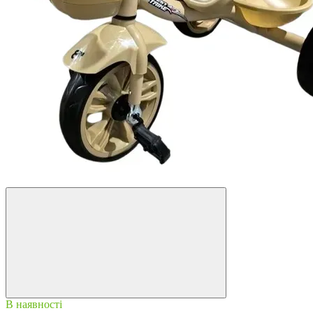
−18%
В наявності