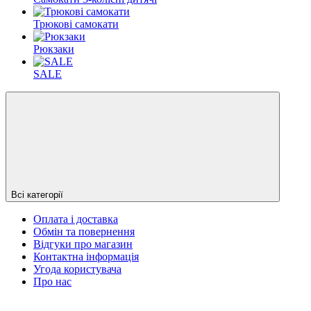
Трюкові самокати
Рюкзаки
SALE
Всі категорії
Оплата і доставка
Обмін та повернення
Відгуки про магазин
Контактна інформація
Угода користувача
Про нас