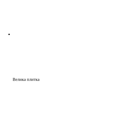
Велика плитка