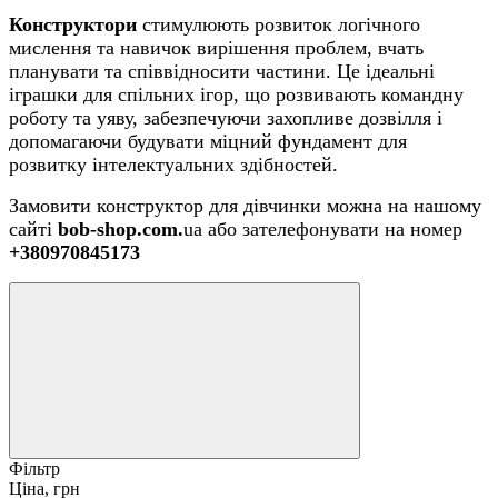
Конструктори
стимулюють розвиток логічного
мислення та навичок вирішення проблем, вчать
планувати та співвідносити частини. Це ідеальні
іграшки для спільних ігор, що розвивають командну
роботу та уяву, забезпечуючи захопливе дозвілля і
допомагаючи будувати міцний фундамент для
розвитку інтелектуальних здібностей.
Замовити конструктор для дівчинки можна на нашому
сайті
bob-shop.com.
ua або зателефонувати на номер
+380970845173
Фільтр
Ціна, грн