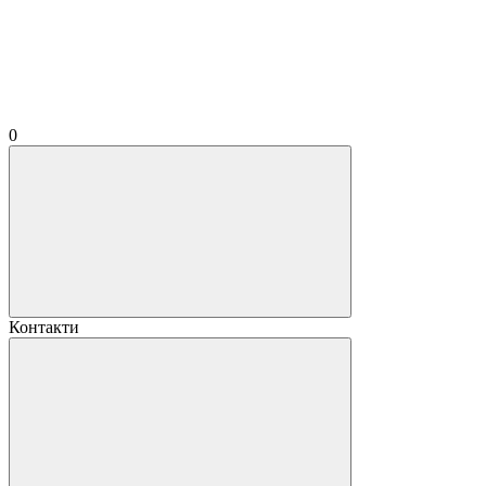
0
Контакти