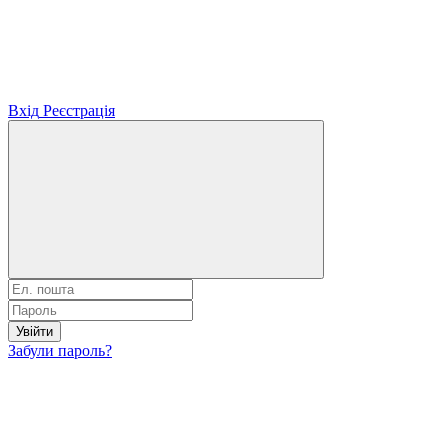
Вхід
Реєстрація
Увійти
Забули пароль?