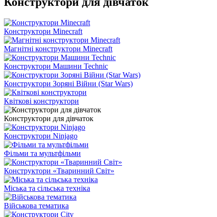
Конструктори для дівчаток
Конструктори Minecraft
Магнітні конструктори Minecraft
Конструктори Машини Technic
Конструктори Зоряні Війни (Star Wars)
Квіткові конструктори
Конструктори для дівчаток
Конструктори Ninjago
Фільми та мультфільми
Конструктори «Тваринний Світ»
Міська та сільська техніка
Військова тематика