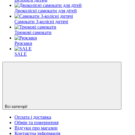
Двоколісні самокати для дітей
Самокати 3-колісні дитячі
Трюкові самокати
Рюкзаки
SALE
Всі категорії
Оплата і доставка
Обмін та повернення
Відгуки про магазин
Контактна інформація