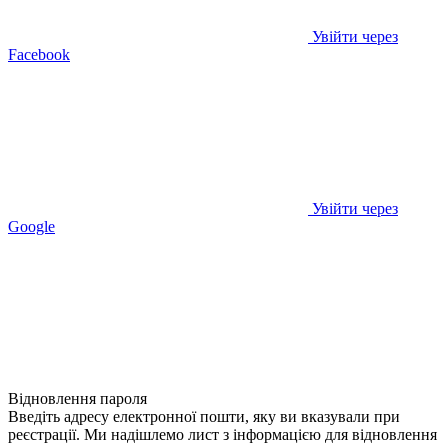
Увійти через
Facebook
Увійти через
Google
Відновлення пароля
Введіть адресу електронної пошти, яку ви вказували при
реєстрації. Ми надішлемо лист з інформацією для відновлення