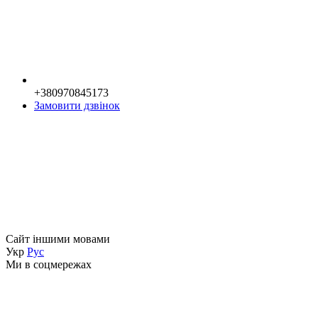
+380970845173
Замовити дзвінок
Сайт іншими мовами
Укр
Рус
Ми в соцмережах