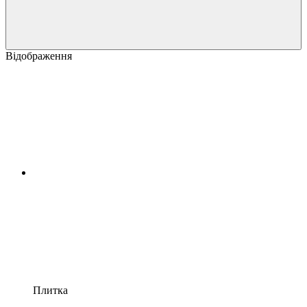
Відображення
Плитка