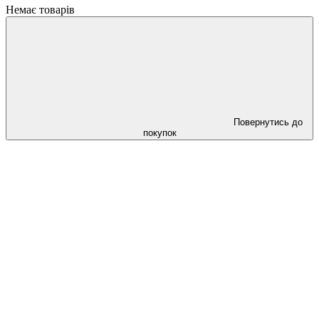
Немає товарів
Повернутись до
покупок