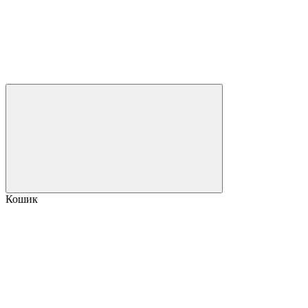
Кошик