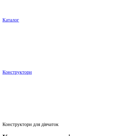
Каталог
Конструктори
Конструктори для дівчаток