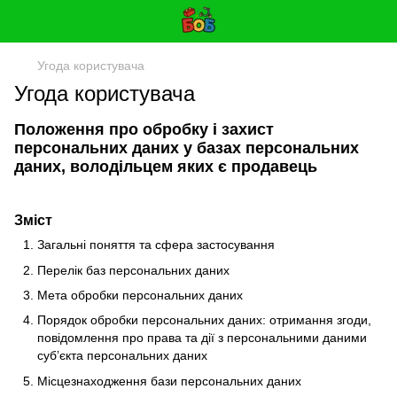
Угода користувача
Угода користувача
Положення про обробку і захист
персональних даних у базах персональних
даних, володільцем яких є продавець
Зміст
Загальні поняття та сфера застосування
Перелік баз персональних даних
Мета обробки персональних даних
Порядок обробки персональних даних: отримання згоди,
повідомлення про права та дії з персональними даними
суб’єкта персональних даних
Місцезнаходження бази персональних даних