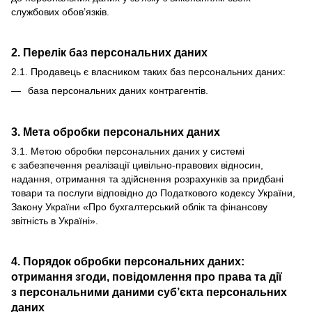
службових обов’язків.
2. Перелік баз персональних даних
2.1. Продавець є власником таких баз персональних даних:
база персональних даних контрагентів.
3. Мета обробки персональних даних
3.1. Метою обробки персональних даних у системі
є забезпечення реалізації цивільно-правових відносин,
надання, отримання та здійснення розрахунків за придбані
товари та послуги відповідно до Податкового кодексу України,
Закону України «Про бухгалтерський облік та фінансову
звітність в Україні».
4. Порядок обробки персональних даних:
отримання згоди, повідомлення про права та дії
з персональними даними суб’єкта персональних
даних