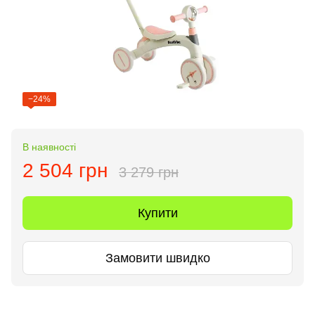
−24%
В наявності
2 504 грн
3 279 грн
Купити
Замовити швидко