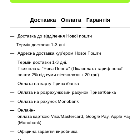
Доставка
Оплата
Гарантія
Доставка до відділення Нової пошти
Термін доставки 1-3 дні.
Адресна доставка курʼєром Нової Пошти
Термін доставки 1-3 дні.
Післяплата "Нова Пошта" (Післяплата тариф нової
пошти 2% від суми післяплати + 20 грн)
Оплата на карту Приватбанка
Оплата на розрахунковий рахунок Приватбанка
Оплата на рахунок Monobank
Онлайн-
оплата карткою Visa/Mastercard, Google Pay, Apple Pay
(Monobank)
Офіційна гарантія виробника