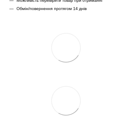
Можливість перевірити товар при отриманні
Обмін/повернення протягом 14 днів