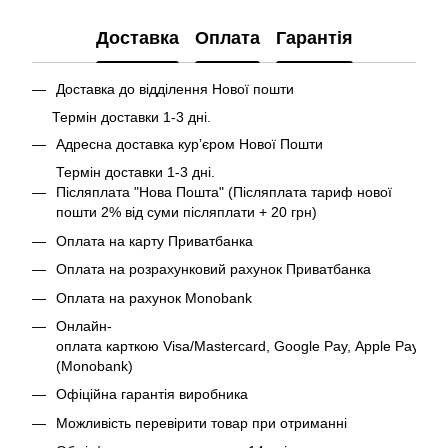
Доставка
Оплата
Гарантія
Доставка до відділення Нової пошти
Термін доставки 1-3 дні.
Адресна доставка курʼєром Нової Пошти
Термін доставки 1-3 дні.
Післяплата "Нова Пошта" (Післяплата тариф нової
пошти 2% від суми післяплати + 20 грн)
Оплата на карту Приватбанка
Оплата на розрахунковий рахунок Приватбанка
Оплата на рахунок Monobank
Онлайн-
оплата карткою Visa/Mastercard, Google Pay, Apple Pay
(Monobank)
Офіційна гарантія виробника
Можливість перевірити товар при отриманні