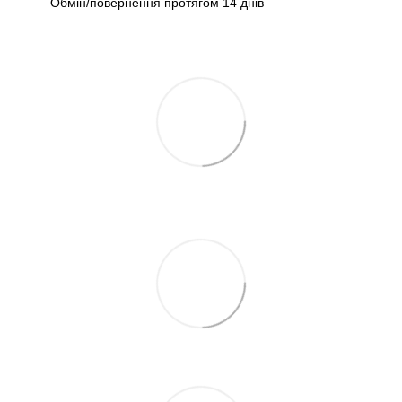
Обмін/повернення протягом 14 днів