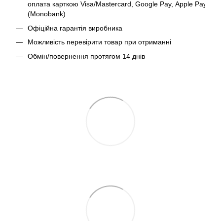
оплата карткою Visa/Mastercard, Google Pay, Apple Pay
(Monobank)
Офіційна гарантія виробника
Можливість перевірити товар при отриманні
Обмін/повернення протягом 14 днів