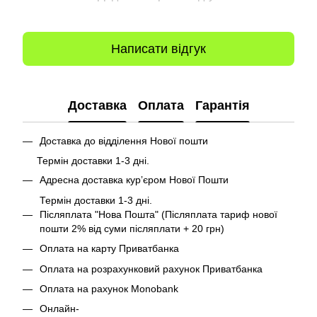
Написати відгук
Доставка
Оплата
Гарантія
Доставка до відділення Нової пошти
Термін доставки 1-3 дні.
Адресна доставка курʼєром Нової Пошти
Термін доставки 1-3 дні.
Післяплата "Нова Пошта" (Післяплата тариф нової
пошти 2% від суми післяплати + 20 грн)
Оплата на карту Приватбанка
Оплата на розрахунковий рахунок Приватбанка
Оплата на рахунок Monobank
Онлайн-