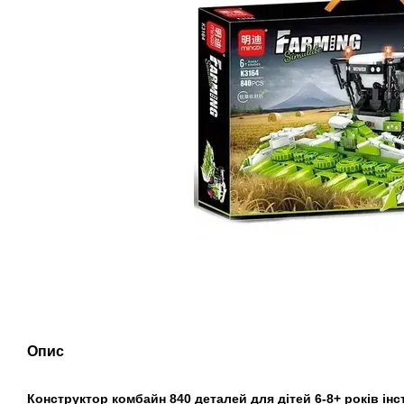
Опис
Конструктор комбайн 840 деталей для дітей 6-8+ років інс