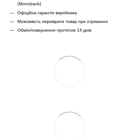
(Monobank)
Офіційна гарантія виробника
Можливість перевірити товар при отриманні
Обмін/повернення протягом 14 днів