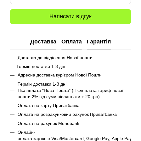
Написати відгук
Доставка
Оплата
Гарантія
Доставка до відділення Нової пошти
Термін доставки 1-3 дні.
Адресна доставка курʼєром Нової Пошти
Термін доставки 1-3 дні.
Післяплата "Нова Пошта" (Післяплата тариф нової
пошти 2% від суми післяплати + 20 грн)
Оплата на карту Приватбанка
Оплата на розрахунковий рахунок Приватбанка
Оплата на рахунок Monobank
Онлайн-
оплата карткою Visa/Mastercard, Google Pay, Apple Pay