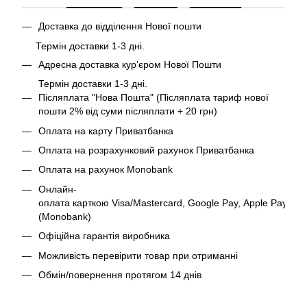
Доставка до відділення Нової пошти
Термін доставки 1-3 дні.
Адресна доставка курʼєром Нової Пошти
Термін доставки 1-3 дні.
Післяплата "Нова Пошта" (Післяплата тариф нової
пошти 2% від суми післяплати + 20 грн)
Оплата на карту Приватбанка
Оплата на розрахунковий рахунок Приватбанка
Оплата на рахунок Monobank
Онлайн-
оплата карткою Visa/Mastercard, Google Pay, Apple Pay
(Monobank)
Офіційна гарантія виробника
Можливість перевірити товар при отриманні
Обмін/повернення протягом 14 днів