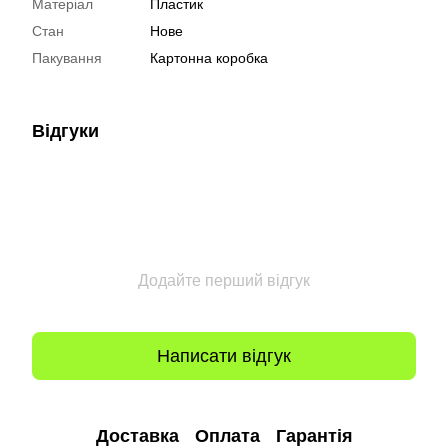
Матеріал
Пластик
Стан
Нове
Пакування
Картонна коробка
Відгуки
Додайте перший відгук
Написати відгук
Доставка
Оплата
Гарантія