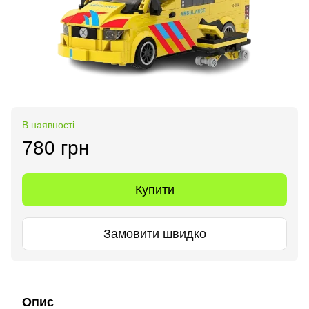
В наявності
780 грн
Купити
Замовити швидко
Опис