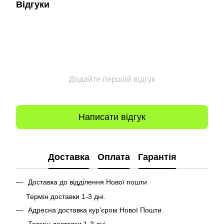
Відгуки
Додайте перший відгук
Написати відгук
Доставка
Оплата
Гарантія
Доставка до відділення Нової пошти
Термін доставки 1-3 дні.
Адресна доставка курʼєром Нової Пошти