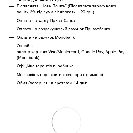
Термін доставки 1-3 дні.
Післяплата "Нова Пошта" (Післяплата тариф нової
пошти 2% від суми післяплати + 20 грн)
Оплата на карту Приватбанка
Оплата на розрахунковий рахунок Приватбанка
Оплата на рахунок Monobank
Онлайн-
оплата карткою Visa/Mastercard, Google Pay, Apple Pay
(Monobank)
Офіційна гарантія виробника
Можливість перевірити товар при отриманні
Обмін/повернення протягом 14 днів