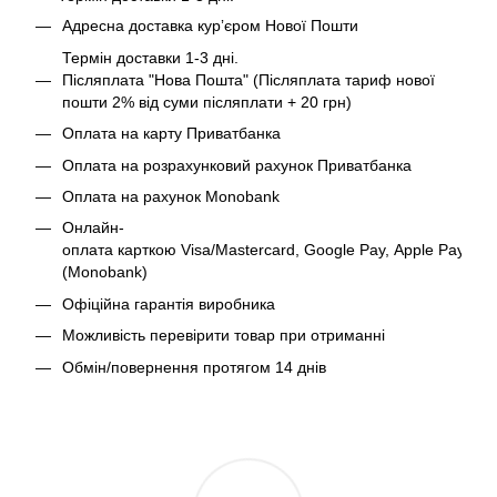
Адресна доставка курʼєром Нової Пошти
Термін доставки 1-3 дні.
Післяплата "Нова Пошта" (Післяплата тариф нової
пошти 2% від суми післяплати + 20 грн)
Оплата на карту Приватбанка
Оплата на розрахунковий рахунок Приватбанка
Оплата на рахунок Monobank
Онлайн-
оплата карткою Visa/Mastercard, Google Pay, Apple Pay
(Monobank)
Офіційна гарантія виробника
Можливість перевірити товар при отриманні
Обмін/повернення протягом 14 днів