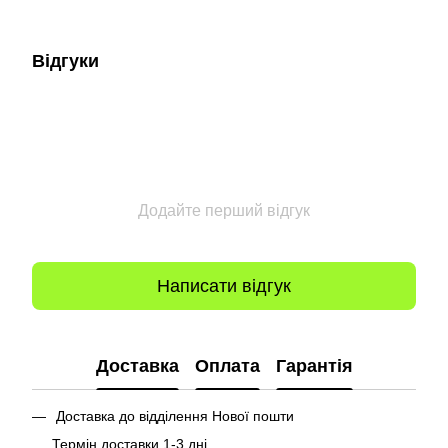
Відгуки
Додайте перший відгук
Написати відгук
Доставка
Оплата
Гарантія
Доставка до відділення Нової пошти
Термін доставки 1-3 дні.