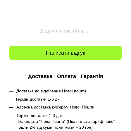
Додайте перший відгук
Написати відгук
Доставка
Оплата
Гарантія
Доставка до відділення Нової пошти
Термін доставки 1-3 дні.
Адресна доставка курʼєром Нової Пошти
Термін доставки 1-3 дні.
Післяплата "Нова Пошта" (Післяплата тариф нової
пошти 2% від суми післяплати + 20 грн)