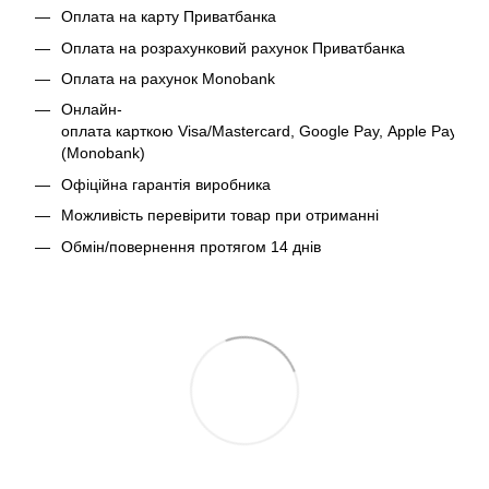
Оплата на карту Приватбанка
Оплата на розрахунковий рахунок Приватбанка
Оплата на рахунок Monobank
Онлайн-
оплата карткою Visa/Mastercard, Google Pay, Apple Pay
(Monobank)
Офіційна гарантія виробника
Можливість перевірити товар при отриманні
Обмін/повернення протягом 14 днів