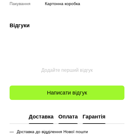
Пакування
Картонна коробка
Відгуки
Додайте перший відгук
Написати відгук
Доставка
Оплата
Гарантія
Доставка до відділення Нової пошти