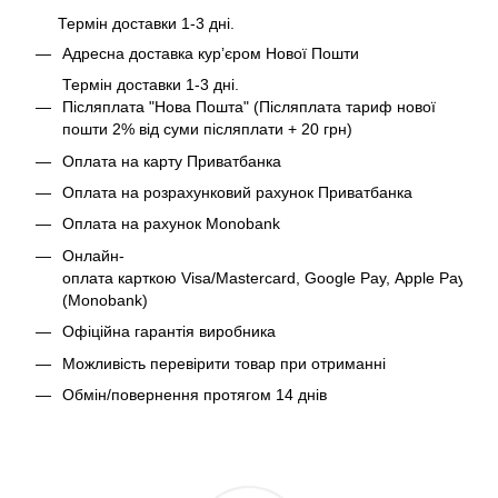
Термін доставки 1-3 дні.
Адресна доставка курʼєром Нової Пошти
Термін доставки 1-3 дні.
Післяплата "Нова Пошта" (Післяплата тариф нової
пошти 2% від суми післяплати + 20 грн)
Оплата на карту Приватбанка
Оплата на розрахунковий рахунок Приватбанка
Оплата на рахунок Monobank
Онлайн-
оплата карткою Visa/Mastercard, Google Pay, Apple Pay
(Monobank)
Офіційна гарантія виробника
Можливість перевірити товар при отриманні
Обмін/повернення протягом 14 днів