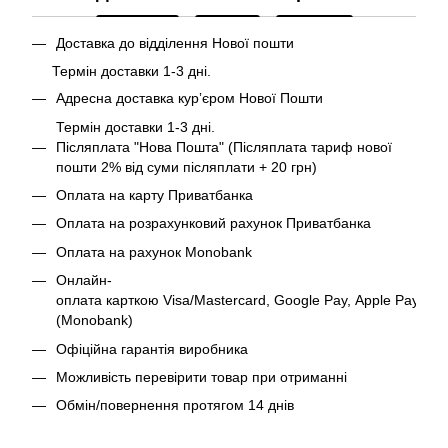
Доставка до відділення Нової пошти
Термін доставки 1-3 дні.
Адресна доставка курʼєром Нової Пошти
Термін доставки 1-3 дні.
Післяплата "Нова Пошта" (Післяплата тариф нової
пошти 2% від суми післяплати + 20 грн)
Оплата на карту Приватбанка
Оплата на розрахунковий рахунок Приватбанка
Оплата на рахунок Monobank
Онлайн-
оплата карткою Visa/Mastercard, Google Pay, Apple Pay
(Monobank)
Офіційна гарантія виробника
Можливість перевірити товар при отриманні
Обмін/повернення протягом 14 днів