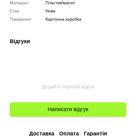
Матеріал
Пластик/магніт
Стан
Нове
Пакування
Картонна коробка
Відгуки
Додайте перший відгук
Написати відгук
Доставка
Оплата
Гарантія