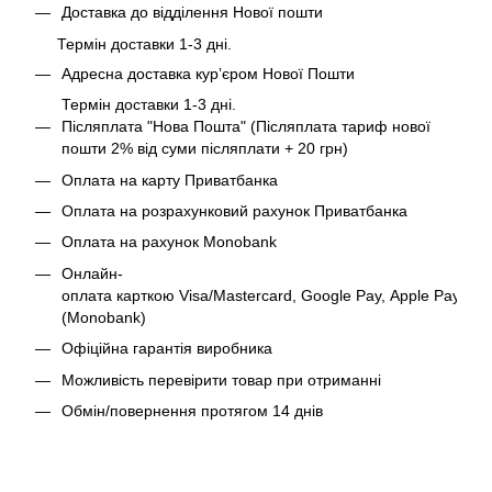
Доставка до відділення Нової пошти
Термін доставки 1-3 дні.
Адресна доставка курʼєром Нової Пошти
Термін доставки 1-3 дні.
Післяплата "Нова Пошта" (Післяплата тариф нової
пошти 2% від суми післяплати + 20 грн)
Оплата на карту Приватбанка
Оплата на розрахунковий рахунок Приватбанка
Оплата на рахунок Monobank
Онлайн-
оплата карткою Visa/Mastercard, Google Pay, Apple Pay
(Monobank)
Офіційна гарантія виробника
Можливість перевірити товар при отриманні
Обмін/повернення протягом 14 днів