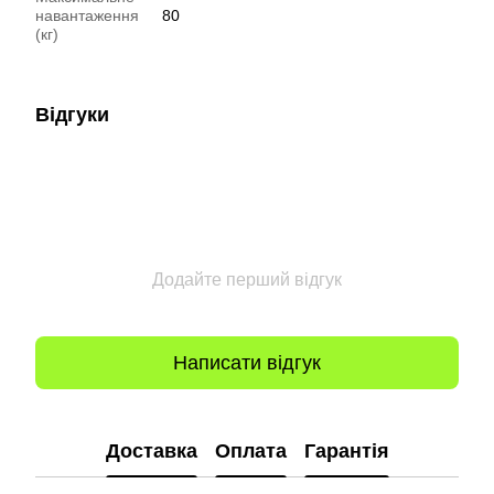
навантаження
80
(кг)
Відгуки
Додайте перший відгук
Написати відгук
Доставка
Оплата
Гарантія