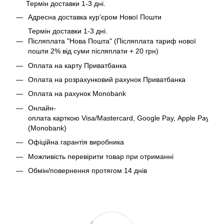
Термін доставки 1-3 дні.
Адресна доставка курʼєром Нової Пошти
Термін доставки 1-3 дні.
Післяплата "Нова Пошта" (Післяплата тариф нової
пошти 2% від суми післяплати + 20 грн)
Оплата на карту Приватбанка
Оплата на розрахунковий рахунок Приватбанка
Оплата на рахунок Monobank
Онлайн-
оплата карткою Visa/Mastercard, Google Pay, Apple Pay
(Monobank)
Офіційна гарантія виробника
Можливість перевірити товар при отриманні
Обмін/повернення протягом 14 днів