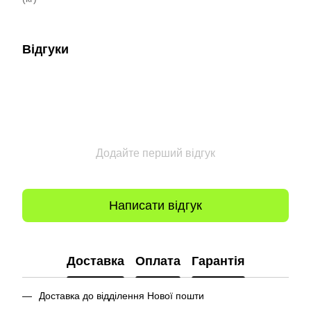
Відгуки
Додайте перший відгук
Написати відгук
Доставка
Оплата
Гарантія
Доставка до відділення Нової пошти